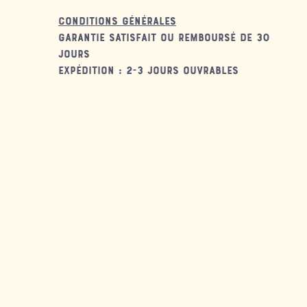
Conditions générales
Garantie satisfait ou remboursé de 30
jours
Expédition : 2-3 jours ouvrables