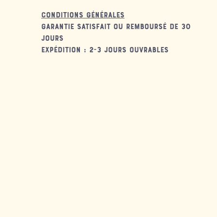
Conditions générales
Garantie satisfait ou remboursé de 30
jours
Expédition : 2-3 jours ouvrables