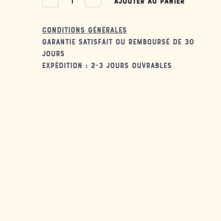
Ajouter au panier
Conditions générales
Garantie satisfait ou remboursé de 30
jours
Expédition : 2-3 jours ouvrables