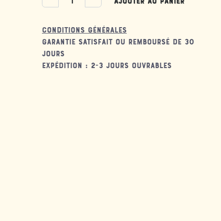
Ajouter au panier
Conditions générales
Garantie satisfait ou remboursé de 30
jours
Expédition : 2-3 jours ouvrables